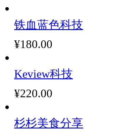
铁血蓝色科技
¥180.00
Keview科技
¥220.00
杉杉美食分享