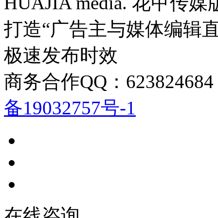
HUAJIA media. 花甲
打造“广告主与媒体编辑
极速发布时效
商务合作QQ：623824684
备19032757号-1
在线咨询